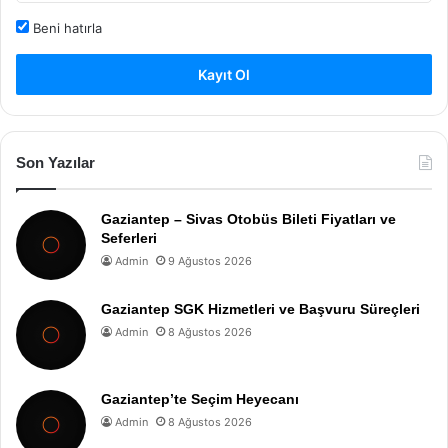
Beni hatırla
Kayıt Ol
Son Yazılar
Gaziantep – Sivas Otobüs Bileti Fiyatları ve
Seferleri
Admin
9 Ağustos 2026
Gaziantep SGK Hizmetleri ve Başvuru Süreçleri
Admin
8 Ağustos 2026
Gaziantep’te Seçim Heyecanı
Admin
8 Ağustos 2026