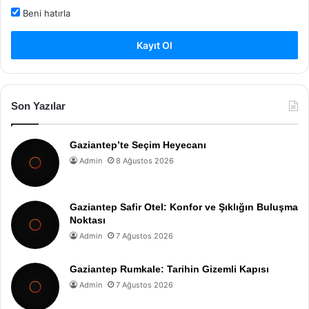
Beni hatırla
Kayıt Ol
Son Yazılar
Gaziantep’te Seçim Heyecanı
Admin
8 Ağustos 2026
Gaziantep Safir Otel: Konfor ve Şıklığın Buluşma
Noktası
Admin
7 Ağustos 2026
Gaziantep Rumkale: Tarihin Gizemli Kapısı
Admin
7 Ağustos 2026