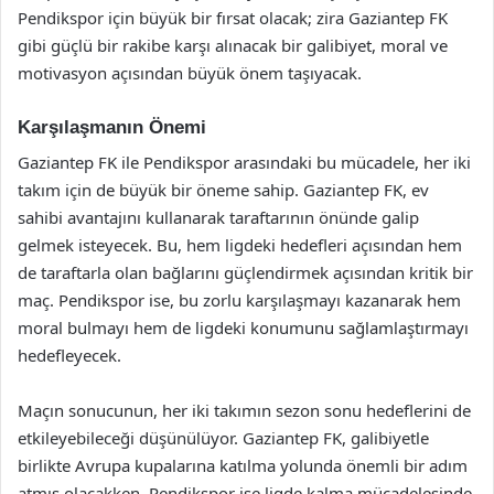
Pendikspor için büyük bir fırsat olacak; zira Gaziantep FK
gibi güçlü bir rakibe karşı alınacak bir galibiyet, moral ve
motivasyon açısından büyük önem taşıyacak.
Karşılaşmanın Önemi
Gaziantep FK ile Pendikspor arasındaki bu mücadele, her iki
takım için de büyük bir öneme sahip. Gaziantep FK, ev
sahibi avantajını kullanarak taraftarının önünde galip
gelmek isteyecek. Bu, hem ligdeki hedefleri açısından hem
de taraftarla olan bağlarını güçlendirmek açısından kritik bir
maç. Pendikspor ise, bu zorlu karşılaşmayı kazanarak hem
moral bulmayı hem de ligdeki konumunu sağlamlaştırmayı
hedefleyecek.
Maçın sonucunun, her iki takımın sezon sonu hedeflerini de
etkileyebileceği düşünülüyor. Gaziantep FK, galibiyetle
birlikte Avrupa kupalarına katılma yolunda önemli bir adım
atmış olacakken, Pendikspor ise ligde kalma mücadelesinde