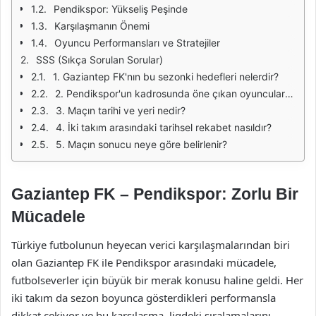
Pendikspor: Yükseliş Peşinde
Karşılaşmanın Önemi
Oyuncu Performansları ve Stratejiler
SSS (Sıkça Sorulan Sorular)
1. Gaziantep FK'nın bu sezonki hedefleri nelerdir?
2. Pendikspor'un kadrosunda öne çıkan oyuncular kimlerdir?
3. Maçın tarihi ve yeri nedir?
4. İki takım arasındaki tarihsel rekabet nasıldır?
5. Maçın sonucu neye göre belirlenir?
Gaziantep FK – Pendikspor: Zorlu Bir
Mücadele
Türkiye futbolunun heyecan verici karşılaşmalarından biri
olan Gaziantep FK ile Pendikspor arasındaki mücadele,
futbolseverler için büyük bir merak konusu haline geldi. Her
iki takım da sezon boyunca gösterdikleri performansla
dikkat çekiyor ve bu karşılaşma, ligdeki sıralamalarını