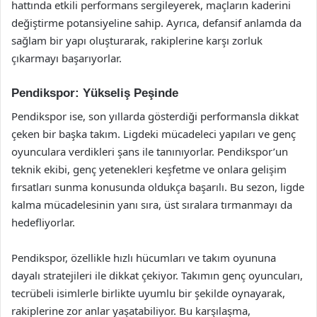
hattında etkili performans sergileyerek, maçların kaderini
değiştirme potansiyeline sahip. Ayrıca, defansif anlamda da
sağlam bir yapı oluşturarak, rakiplerine karşı zorluk
çıkarmayı başarıyorlar.
Pendikspor: Yükseliş Peşinde
Pendikspor ise, son yıllarda gösterdiği performansla dikkat
çeken bir başka takım. Ligdeki mücadeleci yapıları ve genç
oyunculara verdikleri şans ile tanınıyorlar. Pendikspor’un
teknik ekibi, genç yetenekleri keşfetme ve onlara gelişim
fırsatları sunma konusunda oldukça başarılı. Bu sezon, ligde
kalma mücadelesinin yanı sıra, üst sıralara tırmanmayı da
hedefliyorlar.
Pendikspor, özellikle hızlı hücumları ve takım oyununa
dayalı stratejileri ile dikkat çekiyor. Takımın genç oyuncuları,
tecrübeli isimlerle birlikte uyumlu bir şekilde oynayarak,
rakiplerine zor anlar yaşatabiliyor. Bu karşılaşma,