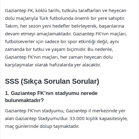
Gaziantep FK, köklü tarihi, tutkulu taraftarları ve heyecan
dolu maçlarıyla Türk futbolunda önemli bir yere sahiptir.
Takım, her sezon yeni hedefler belirleyerek, başarılarına
devam etmeyi amaçlamaktadır. Gaziantep FK’nın maçları,
futbolseverler için sadece bir spor etkinliği değil, aynı
zamanda bir tutku ve yaşam biçimidir. Bu nedenle,
Gaziantep FK’nın maçları, her zaman heyecan dolu
karşılaşmalar olarak hafızalarda yer alacaktır.
SSS (Sıkça Sorulan Sorular)
1. Gaziantep FK’nın stadyumu nerede
bulunmaktadır?
Gaziantep FK’nın stadyumu, Gaziantep il merkezinde yer
alan Gaziantep Stadyumu’dur. 33.000 kişilik kapasitesiyle,
maç günlerinde dolup taşmaktadır.