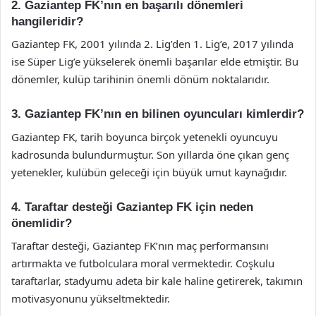
2. Gaziantep FK’nın en başarılı dönemleri
hangileridir?
Gaziantep FK, 2001 yılında 2. Lig’den 1. Lig’e, 2017 yılında
ise Süper Lig’e yükselerek önemli başarılar elde etmiştir. Bu
dönemler, kulüp tarihinin önemli dönüm noktalarıdır.
3. Gaziantep FK’nın en bilinen oyuncuları kimlerdir?
Gaziantep FK, tarih boyunca birçok yetenekli oyuncuyu
kadrosunda bulundurmuştur. Son yıllarda öne çıkan genç
yetenekler, kulübün geleceği için büyük umut kaynağıdır.
4. Taraftar desteği Gaziantep FK için neden
önemlidir?
Taraftar desteği, Gaziantep FK’nın maç performansını
artırmakta ve futbolculara moral vermektedir. Coşkulu
taraftarlar, stadyumu adeta bir kale haline getirerek, takımın
motivasyonunu yükseltmektedir.