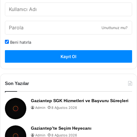
Unuttunuz mu?
Beni hatırla
Kayıt Ol
Son Yazılar
Gaziantep SGK Hizmetleri ve Başvuru Süreçleri
Admin
8 Ağustos 2026
Gaziantep’te Seçim Heyecanı
Admin
8 Ağustos 2026