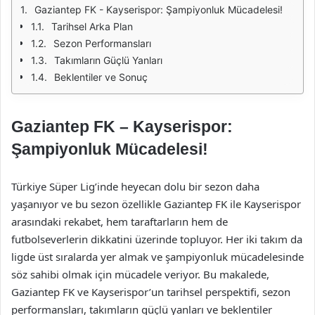
Gaziantep FK - Kayserispor: Şampiyonluk Mücadelesi!
Tarihsel Arka Plan
Sezon Performansları
Takımların Güçlü Yanları
Beklentiler ve Sonuç
Gaziantep FK – Kayserispor:
Şampiyonluk Mücadelesi!
Türkiye Süper Lig’inde heyecan dolu bir sezon daha
yaşanıyor ve bu sezon özellikle Gaziantep FK ile Kayserispor
arasındaki rekabet, hem taraftarların hem de
futbolseverlerin dikkatini üzerinde topluyor. Her iki takım da
ligde üst sıralarda yer almak ve şampiyonluk mücadelesinde
söz sahibi olmak için mücadele veriyor. Bu makalede,
Gaziantep FK ve Kayserispor’un tarihsel perspektifi, sezon
performansları, takımların güçlü yanları ve beklentiler