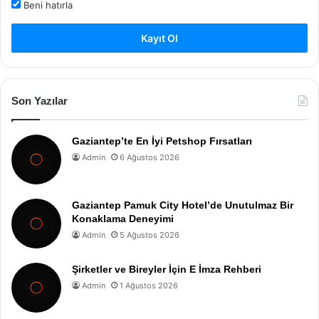
Beni hatırla
Kayıt Ol
Son Yazılar
Gaziantep’te En İyi Petshop Fırsatları
Admin
6 Ağustos 2026
Gaziantep Pamuk City Hotel’de Unutulmaz Bir
Konaklama Deneyimi
Admin
5 Ağustos 2026
Şirketler ve Bireyler İçin E İmza Rehberi
Admin
1 Ağustos 2026