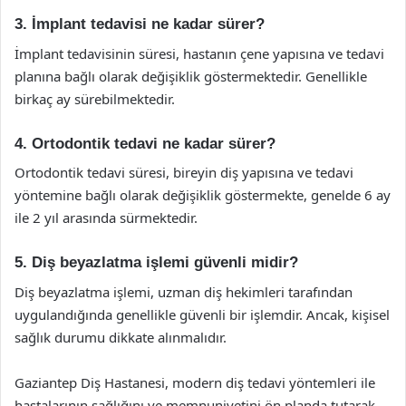
3. İmplant tedavisi ne kadar sürer?
İmplant tedavisinin süresi, hastanın çene yapısına ve tedavi
planına bağlı olarak değişiklik göstermektedir. Genellikle
birkaç ay sürebilmektedir.
4. Ortodontik tedavi ne kadar sürer?
Ortodontik tedavi süresi, bireyin diş yapısına ve tedavi
yöntemine bağlı olarak değişiklik göstermekte, genelde 6 ay
ile 2 yıl arasında sürmektedir.
5. Diş beyazlatma işlemi güvenli midir?
Diş beyazlatma işlemi, uzman diş hekimleri tarafından
uygulandığında genellikle güvenli bir işlemdir. Ancak, kişisel
sağlık durumu dikkate alınmalıdır.
Gaziantep Diş Hastanesi, modern diş tedavi yöntemleri ile
hastalarının sağlığını ve memnuniyetini ön planda tutarak,