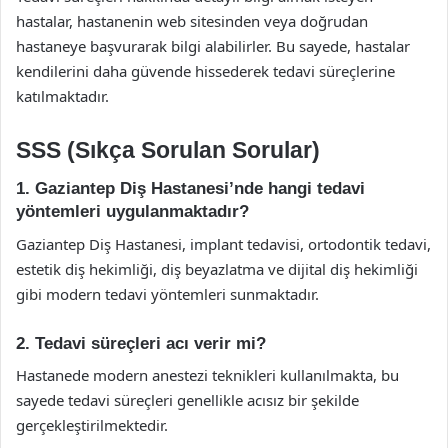
hastalar, hastanenin web sitesinden veya doğrudan
hastaneye başvurarak bilgi alabilirler. Bu sayede, hastalar
kendilerini daha güvende hissederek tedavi süreçlerine
katılmaktadır.
SSS (Sıkça Sorulan Sorular)
1. Gaziantep Diş Hastanesi’nde hangi tedavi
yöntemleri uygulanmaktadır?
Gaziantep Diş Hastanesi, implant tedavisi, ortodontik tedavi,
estetik diş hekimliği, diş beyazlatma ve dijital diş hekimliği
gibi modern tedavi yöntemleri sunmaktadır.
2. Tedavi süreçleri acı verir mi?
Hastanede modern anestezi teknikleri kullanılmakta, bu
sayede tedavi süreçleri genellikle acısız bir şekilde
gerçekleştirilmektedir.