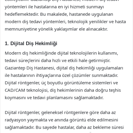
yöntemleri ile hastalarına en iyi hizmeti sunmayı
hedeflemektedir. Bu makalede, hastanede uygulanan
modern diş tedavi yöntemleri, teknolojik yenilikler ve hasta
memnuniyetine yönelik yaklaşımlar ele alınacaktır.
1. Dijital Diş Hekimliği
Modern diş hekimliğinde dijital teknolojilerin kullanımı,
tedavi süreçlerini daha hızlı ve etkili hale getirmiştir.
Gaziantep Diş Hastanesi, dijital diş hekimliği uygulamaları
ile hastalarının ihtiyaçlarına özel çözümler sunmaktadır.
Dijital röntgenler, üç boyutlu görüntüleme sistemleri ve
CAD/CAM teknolojisi, diş hekimlerinin daha doğru teşhis
koymasını ve tedavi planlamasını sağlamaktadır.
Dijital röntgenler, geleneksel röntgenlere göre daha az
radyasyon yaymakta ve anında görüntü elde edilmesini
sağlamaktadır. Bu sayede hastalar, daha az bekleme süresi