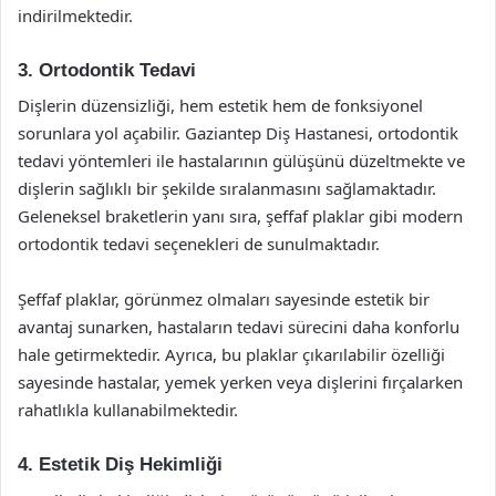
indirilmektedir.
3. Ortodontik Tedavi
Dişlerin düzensizliği, hem estetik hem de fonksiyonel
sorunlara yol açabilir. Gaziantep Diş Hastanesi, ortodontik
tedavi yöntemleri ile hastalarının gülüşünü düzeltmekte ve
dişlerin sağlıklı bir şekilde sıralanmasını sağlamaktadır.
Geleneksel braketlerin yanı sıra, şeffaf plaklar gibi modern
ortodontik tedavi seçenekleri de sunulmaktadır.
Şeffaf plaklar, görünmez olmaları sayesinde estetik bir
avantaj sunarken, hastaların tedavi sürecini daha konforlu
hale getirmektedir. Ayrıca, bu plaklar çıkarılabilir özelliği
sayesinde hastalar, yemek yerken veya dişlerini fırçalarken
rahatlıkla kullanabilmektedir.
4. Estetik Diş Hekimliği