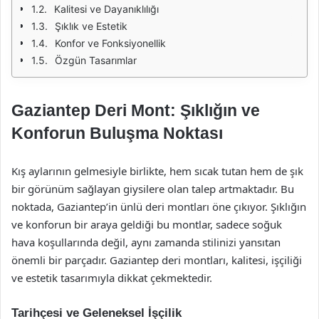
Kalitesi ve Dayanıklılığı
Şıklık ve Estetik
Konfor ve Fonksiyonellik
Özgün Tasarımlar
Gaziantep Deri Mont: Şıklığın ve
Konforun Buluşma Noktası
Kış aylarının gelmesiyle birlikte, hem sıcak tutan hem de şık
bir görünüm sağlayan giysilere olan talep artmaktadır. Bu
noktada, Gaziantep’in ünlü deri montları öne çıkıyor. Şıklığın
ve konforun bir araya geldiği bu montlar, sadece soğuk
hava koşullarında değil, aynı zamanda stilinizi yansıtan
önemli bir parçadır. Gaziantep deri montları, kalitesi, işçiliği
ve estetik tasarımıyla dikkat çekmektedir.
Tarihçesi ve Geleneksel İşçilik