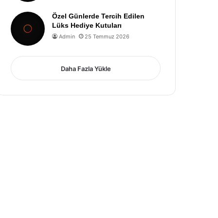
Özel Günlerde Tercih Edilen
Lüks Hediye Kutuları
Admin
25 Temmuz 2026
Daha Fazla Yükle