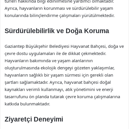
türleri hakkında bilgi edinilmesine yardımcı olmaktadır.
Ayrıca, hayvanların korunması ve sürdürülebilir yaşam
konularında bilinçlendirme çalışmaları yürütülmektedir.
Sürdürülebilirlik ve Doğa Koruma
Gaziantep Büyükşehir Belediyesi Hayvanat Bahçesi, doğa ve
çevre dostu uygulamaları ile de dikkat çekmektedir.
Hayvanların bakımında ve yaşam alanlarının
oluşturulmasında ekolojik dengeyi gözeten yaklaşımlar,
hayvanların sağlıklı bir yaşam sürmesi için gerekli olan
şartları sağlamaktadır. Ayrıca, hayvanat bahçesi doğal
kaynakları verimli kullanmayı, atık yönetimini ve enerji
tasarrufunu ön planda tutarak çevre koruma çalışmalarına
katkıda bulunmaktadır.
Ziyaretçi Deneyimi