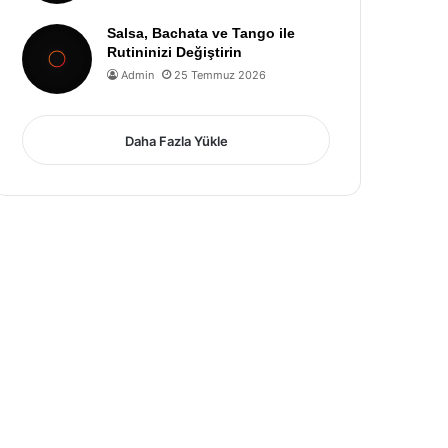
Salsa, Bachata ve Tango ile
Rutininizi Değiştirin
Admin
25 Temmuz 2026
Daha Fazla Yükle