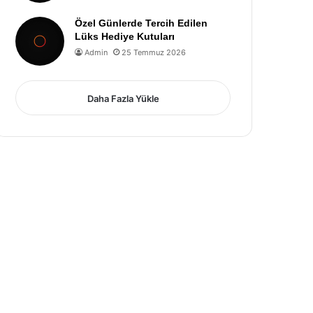
Özel Günlerde Tercih Edilen
Lüks Hediye Kutuları
Admin
25 Temmuz 2026
Daha Fazla Yükle