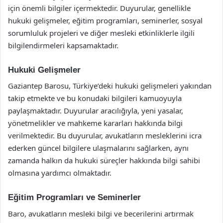
için önemli bilgiler içermektedir. Duyurular, genellikle
hukuki gelişmeler, eğitim programları, seminerler, sosyal
sorumluluk projeleri ve diğer mesleki etkinliklerle ilgili
bilgilendirmeleri kapsamaktadır.
Hukuki Gelişmeler
Gaziantep Barosu, Türkiye’deki hukuki gelişmeleri yakından
takip etmekte ve bu konudaki bilgileri kamuoyuyla
paylaşmaktadır. Duyurular aracılığıyla, yeni yasalar,
yönetmelikler ve mahkeme kararları hakkında bilgi
verilmektedir. Bu duyurular, avukatların mesleklerini icra
ederken güncel bilgilere ulaşmalarını sağlarken, aynı
zamanda halkın da hukuki süreçler hakkında bilgi sahibi
olmasına yardımcı olmaktadır.
Eğitim Programları ve Seminerler
Baro, avukatların mesleki bilgi ve becerilerini artırmak