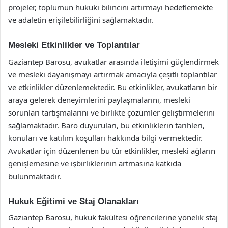
projeler, toplumun hukuki bilincini artırmayı hedeflemekte
ve adaletin erişilebilirliğini sağlamaktadır.
Mesleki Etkinlikler ve Toplantılar
Gaziantep Barosu, avukatlar arasında iletişimi güçlendirmek
ve mesleki dayanışmayı artırmak amacıyla çeşitli toplantılar
ve etkinlikler düzenlemektedir. Bu etkinlikler, avukatların bir
araya gelerek deneyimlerini paylaşmalarını, mesleki
sorunları tartışmalarını ve birlikte çözümler geliştirmelerini
sağlamaktadır. Baro duyuruları, bu etkinliklerin tarihleri,
konuları ve katılım koşulları hakkında bilgi vermektedir.
Avukatlar için düzenlenen bu tür etkinlikler, mesleki ağların
genişlemesine ve işbirliklerinin artmasına katkıda
bulunmaktadır.
Hukuk Eğitimi ve Staj Olanakları
Gaziantep Barosu, hukuk fakültesi öğrencilerine yönelik staj