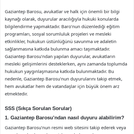
Gaziantep Barosu, avukatlar ve halk için önemli bir bilgi
kaynağı olarak, duyurular aracılığıyla hukuki konularda
bilgilendirme yapmaktadır. Baro’nun düzenlediği eğitim
programları, sosyal sorumluluk projeleri ve mesleki
etkinlikler, hukukun üstünlüğünü savunma ve adaletin
sağlanmasına katkıda bulunma amacı taşımaktadır.
Gaziantep Barosu’ndan yapılan duyurular, avukatların
mesleki gelişimlerini desteklerken, aynı zamanda toplumda
hukukun yaygınlaşmasına katkıda bulunmaktadır. Bu
nedenle, Gaziantep Barosu’nun duyurularını takip etmek,
hem avukatlar hem de vatandaşlar için büyük önem arz
etmektedir.
SSS (Sıkça Sorulan Sorular)
1. Gaziantep Barosu’ndan nasıl duyuru alabilirim?
Gaziantep Barosu’nun resmi web sitesini takip ederek veya