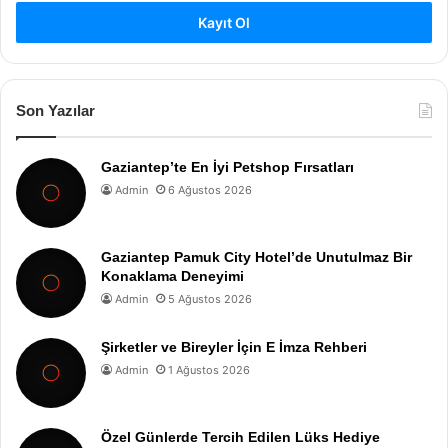
Kayıt Ol
Son Yazılar
Gaziantep’te En İyi Petshop Fırsatları
Admin
6 Ağustos 2026
Gaziantep Pamuk City Hotel’de Unutulmaz Bir
Konaklama Deneyimi
Admin
5 Ağustos 2026
Şirketler ve Bireyler İçin E İmza Rehberi
Admin
1 Ağustos 2026
Özel Günlerde Tercih Edilen Lüks Hediye