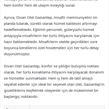
hem konfor hem de ulaşım kolaylığı sunar.
Ayrıca, Divan Otel Gaziantep, misafir memnuniyetini ön
planda tutarak, sürekli olarak hizmet kalitesini artırmayı
hedeflemektedir. Eğitimli personeli, güleryüzlü hizmet
anlayışıyla misafirlerin her türlü ihtiyacını karşılamak için
hazır beklemektedir. Misafirlerin otelde geçirdikleri süre
boyunca kendilerini özel hissetmeleri için her türlü detay
düşünülmüştür.
Divan Otel Gaziantep, konfor ve şıklığın buluşma noktası
olarak, her türlü konaklama ihtiyacını karşılayacak donanım
ve hizmetler sunmaktadır. Hem iş hem de tatil amaçlı
seyahat edenler için ideal bir seçenek olan otel, Gaziantep’in
güzelliklerini keşfetmek isteyenler için de mükemmel bir
başlangıç noktasıdır.