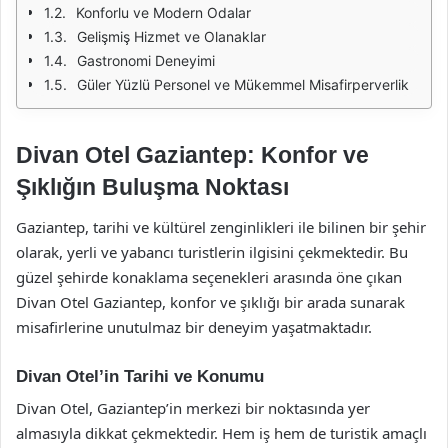
Konforlu ve Modern Odalar
Gelişmiş Hizmet ve Olanaklar
Gastronomi Deneyimi
Güler Yüzlü Personel ve Mükemmel Misafirperverlik
Divan Otel Gaziantep: Konfor ve
Şıklığın Buluşma Noktası
Gaziantep, tarihi ve kültürel zenginlikleri ile bilinen bir şehir
olarak, yerli ve yabancı turistlerin ilgisini çekmektedir. Bu
güzel şehirde konaklama seçenekleri arasında öne çıkan
Divan Otel Gaziantep, konfor ve şıklığı bir arada sunarak
misafirlerine unutulmaz bir deneyim yaşatmaktadır.
Divan Otel’in Tarihi ve Konumu
Divan Otel, Gaziantep’in merkezi bir noktasında yer
almasıyla dikkat çekmektedir. Hem iş hem de turistik amaçlı