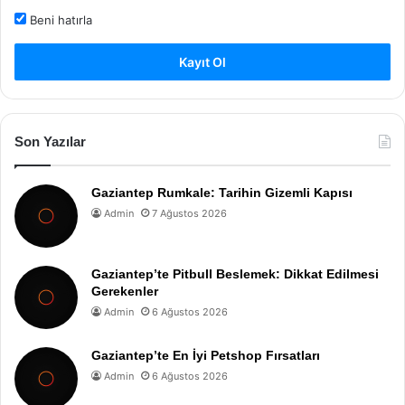
Beni hatırla
Kayıt Ol
Son Yazılar
Gaziantep Rumkale: Tarihin Gizemli Kapısı
Admin
7 Ağustos 2026
Gaziantep’te Pitbull Beslemek: Dikkat Edilmesi
Gerekenler
Admin
6 Ağustos 2026
Gaziantep’te En İyi Petshop Fırsatları
Admin
6 Ağustos 2026