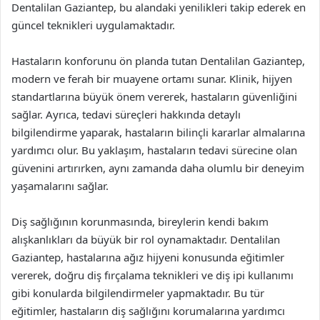
Dentalilan Gaziantep, bu alandaki yenilikleri takip ederek en
güncel teknikleri uygulamaktadır.
Hastaların konforunu ön planda tutan Dentalilan Gaziantep,
modern ve ferah bir muayene ortamı sunar. Klinik, hijyen
standartlarına büyük önem vererek, hastaların güvenliğini
sağlar. Ayrıca, tedavi süreçleri hakkında detaylı
bilgilendirme yaparak, hastaların bilinçli kararlar almalarına
yardımcı olur. Bu yaklaşım, hastaların tedavi sürecine olan
güvenini artırırken, aynı zamanda daha olumlu bir deneyim
yaşamalarını sağlar.
Diş sağlığının korunmasında, bireylerin kendi bakım
alışkanlıkları da büyük bir rol oynamaktadır. Dentalilan
Gaziantep, hastalarına ağız hijyeni konusunda eğitimler
vererek, doğru diş fırçalama teknikleri ve diş ipi kullanımı
gibi konularda bilgilendirmeler yapmaktadır. Bu tür
eğitimler, hastaların diş sağlığını korumalarına yardımcı