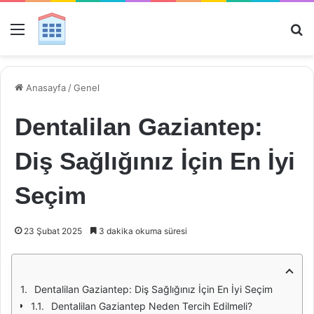
Menü
Ar
Anasayfa
/
Genel
Dentalilan Gaziantep:
Diş Sağlığınız İçin En İyi
Seçim
23 Şubat 2025
3 dakika okuma süresi
Dentalilan Gaziantep: Diş Sağlığınız İçin En İyi Seçim
Dentalilan Gaziantep Neden Tercih Edilmeli?