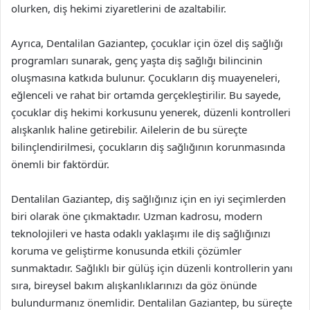
olurken, diş hekimi ziyaretlerini de azaltabilir.
Ayrıca, Dentalilan Gaziantep, çocuklar için özel diş sağlığı
programları sunarak, genç yaşta diş sağlığı bilincinin
oluşmasına katkıda bulunur. Çocukların diş muayeneleri,
eğlenceli ve rahat bir ortamda gerçekleştirilir. Bu sayede,
çocuklar diş hekimi korkusunu yenerek, düzenli kontrolleri
alışkanlık haline getirebilir. Ailelerin de bu süreçte
bilinçlendirilmesi, çocukların diş sağlığının korunmasında
önemli bir faktördür.
Dentalilan Gaziantep, diş sağlığınız için en iyi seçimlerden
biri olarak öne çıkmaktadır. Uzman kadrosu, modern
teknolojileri ve hasta odaklı yaklaşımı ile diş sağlığınızı
koruma ve geliştirme konusunda etkili çözümler
sunmaktadır. Sağlıklı bir gülüş için düzenli kontrollerin yanı
sıra, bireysel bakım alışkanlıklarınızı da göz önünde
bulundurmanız önemlidir. Dentalilan Gaziantep, bu süreçte