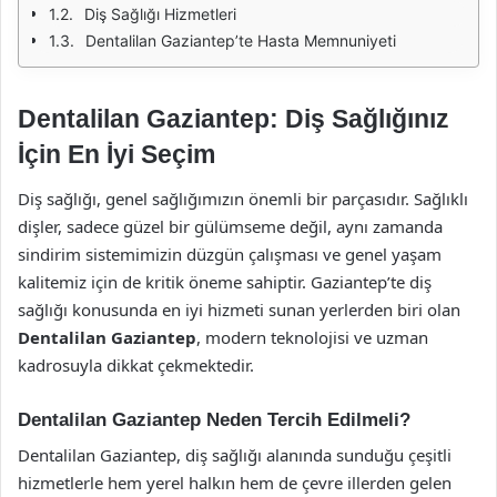
Diş Sağlığı Hizmetleri
Dentalilan Gaziantep’te Hasta Memnuniyeti
Dentalilan Gaziantep: Diş Sağlığınız
İçin En İyi Seçim
Diş sağlığı, genel sağlığımızın önemli bir parçasıdır. Sağlıklı
dişler, sadece güzel bir gülümseme değil, aynı zamanda
sindirim sistemimizin düzgün çalışması ve genel yaşam
kalitemiz için de kritik öneme sahiptir. Gaziantep’te diş
sağlığı konusunda en iyi hizmeti sunan yerlerden biri olan
Dentalilan Gaziantep
, modern teknolojisi ve uzman
kadrosuyla dikkat çekmektedir.
Dentalilan Gaziantep Neden Tercih Edilmeli?
Dentalilan Gaziantep, diş sağlığı alanında sunduğu çeşitli
hizmetlerle hem yerel halkın hem de çevre illerden gelen