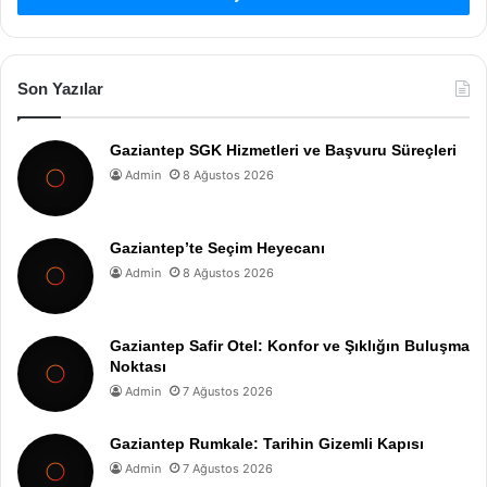
Son Yazılar
Gaziantep SGK Hizmetleri ve Başvuru Süreçleri
Admin
8 Ağustos 2026
Gaziantep’te Seçim Heyecanı
Admin
8 Ağustos 2026
Gaziantep Safir Otel: Konfor ve Şıklığın Buluşma
Noktası
Admin
7 Ağustos 2026
Gaziantep Rumkale: Tarihin Gizemli Kapısı
Admin
7 Ağustos 2026