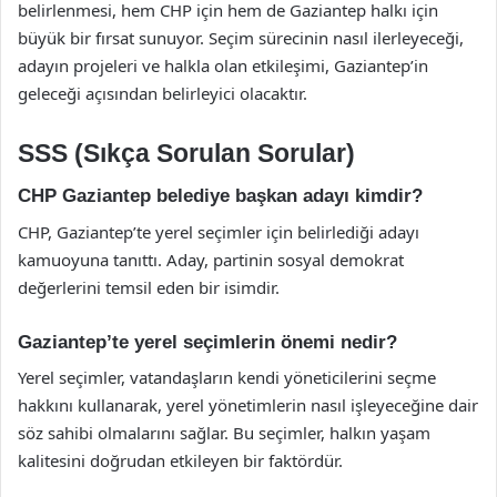
belirlenmesi, hem CHP için hem de Gaziantep halkı için
büyük bir fırsat sunuyor. Seçim sürecinin nasıl ilerleyeceği,
adayın projeleri ve halkla olan etkileşimi, Gaziantep’in
geleceği açısından belirleyici olacaktır.
SSS (Sıkça Sorulan Sorular)
CHP Gaziantep belediye başkan adayı kimdir?
CHP, Gaziantep’te yerel seçimler için belirlediği adayı
kamuoyuna tanıttı. Aday, partinin sosyal demokrat
değerlerini temsil eden bir isimdir.
Gaziantep’te yerel seçimlerin önemi nedir?
Yerel seçimler, vatandaşların kendi yöneticilerini seçme
hakkını kullanarak, yerel yönetimlerin nasıl işleyeceğine dair
söz sahibi olmalarını sağlar. Bu seçimler, halkın yaşam
kalitesini doğrudan etkileyen bir faktördür.