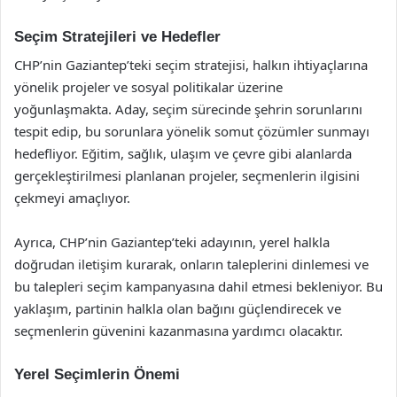
Seçim Stratejileri ve Hedefler
CHP’nin Gaziantep’teki seçim stratejisi, halkın ihtiyaçlarına
yönelik projeler ve sosyal politikalar üzerine
yoğunlaşmakta. Aday, seçim sürecinde şehrin sorunlarını
tespit edip, bu sorunlara yönelik somut çözümler sunmayı
hedefliyor. Eğitim, sağlık, ulaşım ve çevre gibi alanlarda
gerçekleştirilmesi planlanan projeler, seçmenlerin ilgisini
çekmeyi amaçlıyor.
Ayrıca, CHP’nin Gaziantep’teki adayının, yerel halkla
doğrudan iletişim kurarak, onların taleplerini dinlemesi ve
bu talepleri seçim kampanyasına dahil etmesi bekleniyor. Bu
yaklaşım, partinin halkla olan bağını güçlendirecek ve
seçmenlerin güvenini kazanmasına yardımcı olacaktır.
Yerel Seçimlerin Önemi