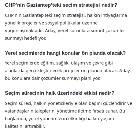
CHP’nin Gaziantep’teki seçim stratejisi nedir?
CHP’nin Gaziantep’teki seçim stratejisi, halkın ihtiyaçlarına
yönelik projeler ve sosyal politikalar üzerine
yoğunlaşmaktadır. Aday, yerel sorunlara somut çözümler
sunmayı hedefliyor.
Yerel seçimlerde hangi konular ön planda olacak?
Yerel seçimlerde eğitim, sağlık, ulaşım ve çevre gibi
alanlarda gerçekleştirilecek projeler ön planda olacak. Aday,
bu konulara dair çözümler sunmayı planlıyor.
Seçim sürecinin halk üzerindeki etkisi nedir?
Seçim süreci, halkın yöneticileriyle olan bağını güçlendirir ve
vatandaşların taleplerini yönetime iletme fırsatı sunar. Bu
bağlamda, yerel yönetimlerin etkinliği halkın yaşam
kalitesini artırabilir.