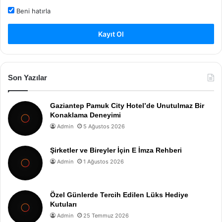
Beni hatırla
Kayıt Ol
Son Yazılar
Gaziantep Pamuk City Hotel’de Unutulmaz Bir
Konaklama Deneyimi
Admin
5 Ağustos 2026
Şirketler ve Bireyler İçin E İmza Rehberi
Admin
1 Ağustos 2026
Özel Günlerde Tercih Edilen Lüks Hediye
Kutuları
Admin
25 Temmuz 2026