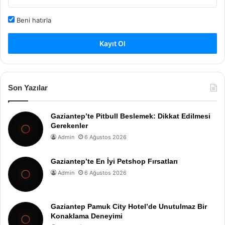
Beni hatırla
Kayıt Ol
Son Yazılar
Gaziantep’te Pitbull Beslemek: Dikkat Edilmesi
Gerekenler
Admin
6 Ağustos 2026
Gaziantep’te En İyi Petshop Fırsatları
Admin
6 Ağustos 2026
Gaziantep Pamuk City Hotel’de Unutulmaz Bir
Konaklama Deneyimi