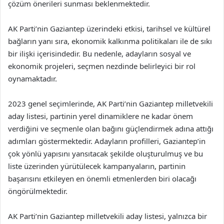
çözüm önerileri sunması beklenmektedir.
AK Parti’nin Gaziantep üzerindeki etkisi, tarihsel ve kültürel
bağların yanı sıra, ekonomik kalkınma politikaları ile de sıkı
bir ilişki içerisindedir. Bu nedenle, adayların sosyal ve
ekonomik projeleri, seçmen nezdinde belirleyici bir rol
oynamaktadır.
2023 genel seçimlerinde, AK Parti’nin Gaziantep milletvekili
aday listesi, partinin yerel dinamiklere ne kadar önem
verdiğini ve seçmenle olan bağını güçlendirmek adına attığı
adımları göstermektedir. Adayların profilleri, Gaziantep’in
çok yönlü yapısını yansıtacak şekilde oluşturulmuş ve bu
liste üzerinden yürütülecek kampanyaların, partinin
başarısını etkileyen en önemli etmenlerden biri olacağı
öngörülmektedir.
AK Parti’nin Gaziantep milletvekili aday listesi, yalnızca bir