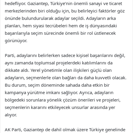
hedefliyor. Gaziantep, Türkiye’nin önemli sanayi ve ticaret
merkezlerinden biri olduğu için, bu belirleyici faktörler göz
önünde bulundurularak adaylar seçildi. Adayların arka
planları, hem siyasi tecrübeleri hem de iş dünyasındaki
başarılarıyla seçim sürecinde önemli bir rol üstlenecek
görünüyor.
Parti, adaylarını belirlerken sadece kişisel başarılarını değil,
aynı zamanda toplumsal projelerdeki katılımlarını da
dikkate aldı. Yerel yönetimle olan ilişkileri güçlü olan
adayların, seçmenlerle olan bağları da daha kuvvetli olacak.
Bu durum, seçim döneminde sahada daha etkin bir
kampanya yürütme imkanı sağlıyor. Ayrıca, adayların
bölgedeki sorunlara yönelik çözüm önerileri ve projeleri,
seçmenlerin kararını etkileyecek unsurlar arasında yer
alıyor.
AK Parti, Gaziantep de dahil olmak üzere Türkiye genelinde