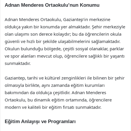
Adnan Menderes Ortaokulu’nun Konumu
Adnan Menderes Ortaokulu, Gaziantep’in merkezine
oldukça yakın bir konumda yer almaktadır. Şehir merkeziyle
olan ulaşımı son derece kolaydır; bu da öğrencilerin okula
güvenli ve hızlı bir şekilde ulaşabilmelerini sağlamaktadır.
Okulun bulunduğu bölgede, çeşitli sosyal olanaklar, parklar
ve spor alanları mevcut olup, öğrencilere sağlıklı bir yaşantı
sunmaktadır.
Gaziantep, tarihi ve kültürel zenginlikleri ile bilinen bir şehir
olmasıyla birlikte, aynı zamanda eğitim kurumları
bakımından da oldukça çeşitlidir. Adnan Menderes
Ortaokulu, bu dinamik eğitim ortamında, öğrencilere
modern ve kaliteli bir eğitim fırsatı sunmaktadır.
Eğitim Anlayışı ve Programları