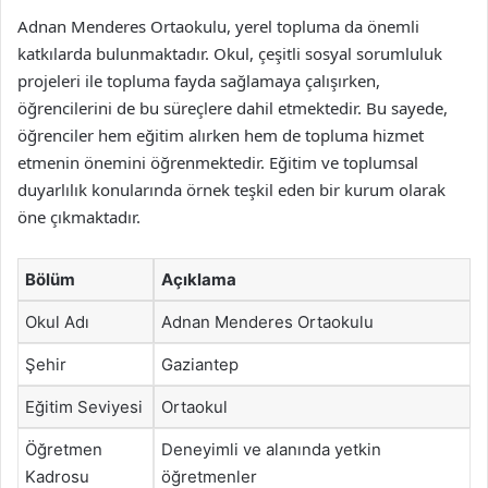
Adnan Menderes Ortaokulu, yerel topluma da önemli
katkılarda bulunmaktadır. Okul, çeşitli sosyal sorumluluk
projeleri ile topluma fayda sağlamaya çalışırken,
öğrencilerini de bu süreçlere dahil etmektedir. Bu sayede,
öğrenciler hem eğitim alırken hem de topluma hizmet
etmenin önemini öğrenmektedir. Eğitim ve toplumsal
duyarlılık konularında örnek teşkil eden bir kurum olarak
öne çıkmaktadır.
Bölüm
Açıklama
Okul Adı
Adnan Menderes Ortaokulu
Şehir
Gaziantep
Eğitim Seviyesi
Ortaokul
Öğretmen
Deneyimli ve alanında yetkin
Kadrosu
öğretmenler