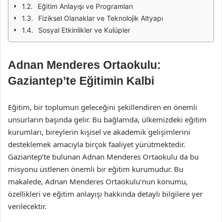
Eğitim Anlayışı ve Programları
Fiziksel Olanaklar ve Teknolojik Altyapı
Sosyal Etkinlikler ve Kulüpler
Adnan Menderes Ortaokulu:
Gaziantep’te Eğitimin Kalbi
Eğitim, bir toplumun geleceğini şekillendiren en önemli
unsurların başında gelir. Bu bağlamda, ülkemizdeki eğitim
kurumları, bireylerin kişisel ve akademik gelişimlerini
desteklemek amacıyla birçok faaliyet yürütmektedir.
Gaziantep’te bulunan Adnan Menderes Ortaokulu da bu
misyonu üstlenen önemli bir eğitim kurumudur. Bu
makalede, Adnan Menderes Ortaokulu’nun konumu,
özellikleri ve eğitim anlayışı hakkında detaylı bilgilere yer
verilecektir.