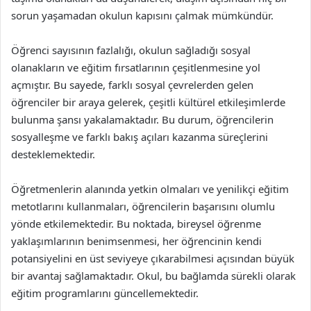
sorun yaşamadan okulun kapısını çalmak mümkündür.
Öğrenci sayısının fazlalığı, okulun sağladığı sosyal
olanakların ve eğitim fırsatlarının çeşitlenmesine yol
açmıştır. Bu sayede, farklı sosyal çevrelerden gelen
öğrenciler bir araya gelerek, çeşitli kültürel etkileşimlerde
bulunma şansı yakalamaktadır. Bu durum, öğrencilerin
sosyalleşme ve farklı bakış açıları kazanma süreçlerini
desteklemektedir.
Öğretmenlerin alanında yetkin olmaları ve yenilikçi eğitim
metotlarını kullanmaları, öğrencilerin başarısını olumlu
yönde etkilemektedir. Bu noktada, bireysel öğrenme
yaklaşımlarının benimsenmesi, her öğrencinin kendi
potansiyelini en üst seviyeye çıkarabilmesi açısından büyük
bir avantaj sağlamaktadır. Okul, bu bağlamda sürekli olarak
eğitim programlarını güncellemektedir.