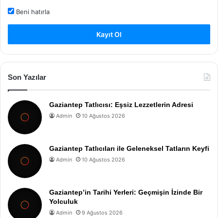
Beni hatırla
Kayıt Ol
Son Yazılar
Gaziantep Tatlıcısı: Eşsiz Lezzetlerin Adresi
Admin
10 Ağustos 2026
Gaziantep Tatlıcıları ile Geleneksel Tatların Keyfi
Admin
10 Ağustos 2026
Gaziantep’in Tarihi Yerleri: Geçmişin İzinde Bir
Yolculuk
Admin
9 Ağustos 2026