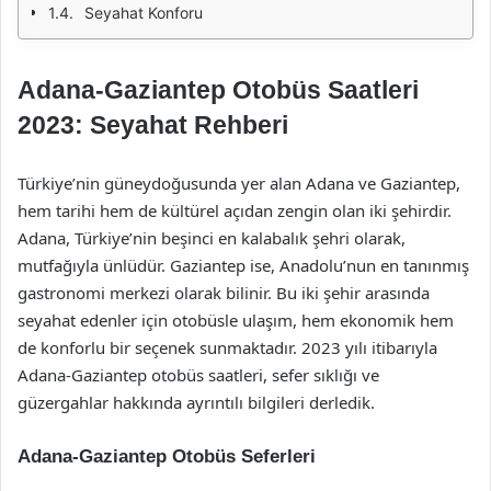
Seyahat Konforu
Adana-Gaziantep Otobüs Saatleri
2023: Seyahat Rehberi
Türkiye’nin güneydoğusunda yer alan Adana ve Gaziantep,
hem tarihi hem de kültürel açıdan zengin olan iki şehirdir.
Adana, Türkiye’nin beşinci en kalabalık şehri olarak,
mutfağıyla ünlüdür. Gaziantep ise, Anadolu’nun en tanınmış
gastronomi merkezi olarak bilinir. Bu iki şehir arasında
seyahat edenler için otobüsle ulaşım, hem ekonomik hem
de konforlu bir seçenek sunmaktadır. 2023 yılı itibarıyla
Adana-Gaziantep otobüs saatleri, sefer sıklığı ve
güzergahlar hakkında ayrıntılı bilgileri derledik.
Adana-Gaziantep Otobüs Seferleri