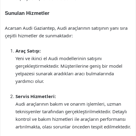
Sunulan Hizmetler
Acarsan Audi Gaziantep, Audi araçlarının satışının yanı sıra
çeşitli hizmetler de sunmaktadır:
Araç Satışı:
Yeni ve ikinci el Audi modellerinin satışını
gerçekleştirmektedir. Müşterilerine geniş bir model
yelpazesi sunarak aradıkları aracı bulmalarında
yardımcı olur.
Servis Hizmetleri:
Audi araçlarının bakım ve onarım işlemleri, uzman
teknisyenler tarafından gerçekleştirilmektedir. Detaylı
kontrol ve bakım hizmetleri ile araçların performansı
artırılmakta, olası sorunlar önceden tespit edilmektedir.