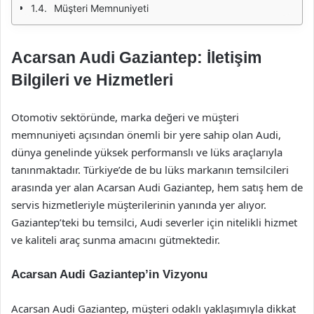
Müşteri Memnuniyeti
Acarsan Audi Gaziantep: İletişim
Bilgileri ve Hizmetleri
Otomotiv sektöründe, marka değeri ve müşteri
memnuniyeti açısından önemli bir yere sahip olan Audi,
dünya genelinde yüksek performanslı ve lüks araçlarıyla
tanınmaktadır. Türkiye’de de bu lüks markanın temsilcileri
arasında yer alan Acarsan Audi Gaziantep, hem satış hem de
servis hizmetleriyle müşterilerinin yanında yer alıyor.
Gaziantep’teki bu temsilci, Audi severler için nitelikli hizmet
ve kaliteli araç sunma amacını gütmektedir.
Acarsan Audi Gaziantep’in Vizyonu
Acarsan Audi Gaziantep, müşteri odaklı yaklaşımıyla dikkat