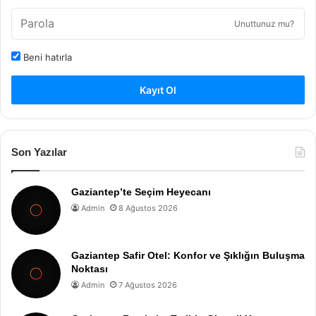
Unuttunuz mu?
Beni hatırla
Kayıt Ol
Son Yazılar
Gaziantep’te Seçim Heyecanı
Admin
8 Ağustos 2026
Gaziantep Safir Otel: Konfor ve Şıklığın Buluşma
Noktası
Admin
7 Ağustos 2026