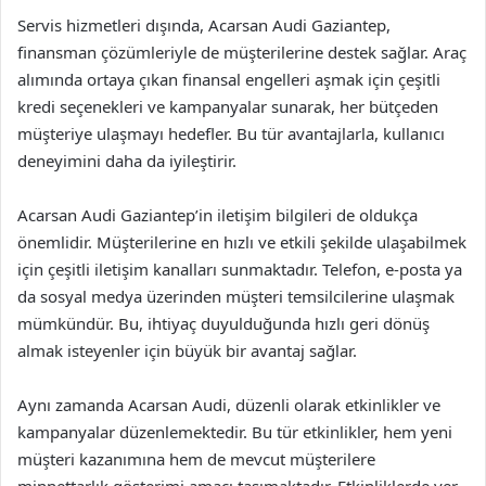
Servis hizmetleri dışında, Acarsan Audi Gaziantep,
finansman çözümleriyle de müşterilerine destek sağlar. Araç
alımında ortaya çıkan finansal engelleri aşmak için çeşitli
kredi seçenekleri ve kampanyalar sunarak, her bütçeden
müşteriye ulaşmayı hedefler. Bu tür avantajlarla, kullanıcı
deneyimini daha da iyileştirir.
Acarsan Audi Gaziantep’in iletişim bilgileri de oldukça
önemlidir. Müşterilerine en hızlı ve etkili şekilde ulaşabilmek
için çeşitli iletişim kanalları sunmaktadır. Telefon, e-posta ya
da sosyal medya üzerinden müşteri temsilcilerine ulaşmak
mümkündür. Bu, ihtiyaç duyulduğunda hızlı geri dönüş
almak isteyenler için büyük bir avantaj sağlar.
Aynı zamanda Acarsan Audi, düzenli olarak etkinlikler ve
kampanyalar düzenlemektedir. Bu tür etkinlikler, hem yeni
müşteri kazanımına hem de mevcut müşterilere