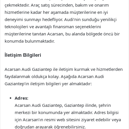
çekmektedir. Araç satış sürecinden, bakım ve onarım
hizmetlerine kadar her aşamada müşterilerine en iyi
deneyimi sunmayı hedefliyor. Audi’nin sunduğu yenilikçi
teknolojileri ve avantajlı finansman seçeneklerini
müşterilerine tanıtan Acarsan, bu alanda bölgede öncü bir
konumda bulunmaktadır.
İletişim Bilgileri
Acarsan Audi Gaziantep ile iletişim kurmak ve hizmetlerden
faydalanmak oldukça kolay. Aşağıda Acarsan Audi
Gaziantep’in iletişim bilgileri yer almaktadır:
Adres:
Acarsan Audi Gaziantep, Gaziantep ilinde, şehrin
merkezi bir konumunda yer almaktadır. Adres bilgisi
için Acarsan’ın resmi web sitesini ziyaret edebilir veya
doğrudan arayarak öğrenebilirsiniz.