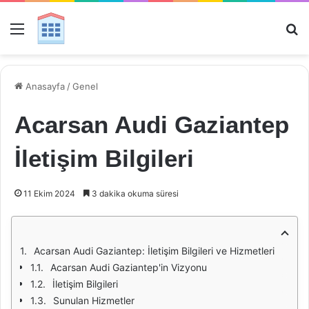
Menü
Ar
Anasayfa
/
Genel
Acarsan Audi Gaziantep
İletişim Bilgileri
11 Ekim 2024
3 dakika okuma süresi
Acarsan Audi Gaziantep: İletişim Bilgileri ve Hizmetleri
Acarsan Audi Gaziantep'in Vizyonu
İletişim Bilgileri
Sunulan Hizmetler