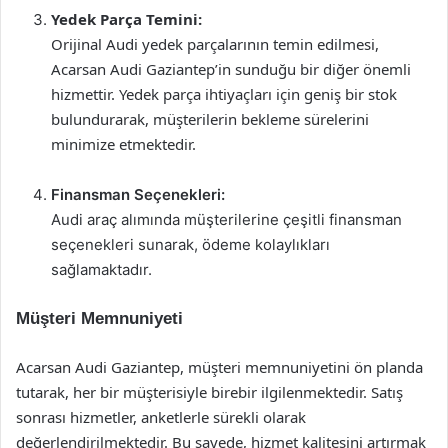
Yedek Parça Temini:
Orijinal Audi yedek parçalarının temin edilmesi,
Acarsan Audi Gaziantep’in sunduğu bir diğer önemli
hizmettir. Yedek parça ihtiyaçları için geniş bir stok
bulundurarak, müşterilerin bekleme sürelerini
minimize etmektedir.
Finansman Seçenekleri:
Audi araç alımında müşterilerine çeşitli finansman
seçenekleri sunarak, ödeme kolaylıkları
sağlamaktadır.
Müşteri Memnuniyeti
Acarsan Audi Gaziantep, müşteri memnuniyetini ön planda
tutarak, her bir müşterisiyle birebir ilgilenmektedir. Satış
sonrası hizmetler, anketlerle sürekli olarak
değerlendirilmektedir. Bu sayede, hizmet kalitesini artırmak