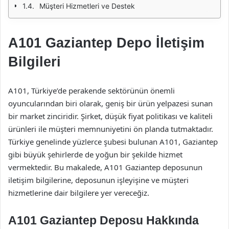
Müşteri Hizmetleri ve Destek
A101 Gaziantep Depo İletişim
Bilgileri
A101, Türkiye’de perakende sektörünün önemli
oyuncularından biri olarak, geniş bir ürün yelpazesi sunan
bir market zinciridir. Şirket, düşük fiyat politikası ve kaliteli
ürünleri ile müşteri memnuniyetini ön planda tutmaktadır.
Türkiye genelinde yüzlerce şubesi bulunan A101, Gaziantep
gibi büyük şehirlerde de yoğun bir şekilde hizmet
vermektedir. Bu makalede, A101 Gaziantep deposunun
iletişim bilgilerine, deposunun işleyişine ve müşteri
hizmetlerine dair bilgilere yer vereceğiz.
A101 Gaziantep Deposu Hakkında