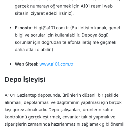
gerçek numarayı öğrenmek için A101 resmi web
sitesini ziyaret edebilirsiniz).
E-posta:
bilgi@a101.com.tr
(Bu iletişim kanalı, genel
bilgi ve sorular için kullanılabilir. Depoya özgü
sorunlar için doğrudan telefonla iletişime geçmek
daha etkili olabilir.)
Web Sitesi:
www.a101.com.tr
Depo İşleyişi
A101 Gaziantep deposunda, ürünlerin düzenli bir şekilde
alınması, depolanması ve dağıtımının yapılması için birçok
kişi görev almaktadır. Depo çalışanları, ürünlerin kalite
kontrolünü gerçekleştirmek, envanter takibi yapmak ve
siparişlerin zamanında hazırlanmasını sağlamak gibi önemli